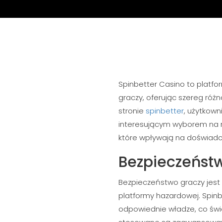
Spinbetter Casino to platfo
graczy, oferując szereg różn
stronie
spinbetter
, użytkown
interesującym wyborem na ryn
które wpływają na doświadcz
Bezpieczeństw
Bezpieczeństwo graczy jest
platformy hazardowej. Spinb
odpowiednie władze, co świ