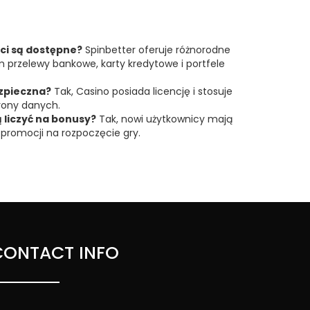
ci są dostępne?
Spinbetter oferuje różnorodne
 przelewy bankowe, karty kredytowe i portfele
ezpieczna?
Tak, Casino posiada licencję i stosuje
rony danych.
 liczyć na bonusy?
Tak, nowi użytkownicy mają
promocji na rozpoczęcie gry.
CONTACT INFO