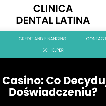
CREDIT AND FINANCING
CONTACT
SC HELPER
r Casino: Co Decydu
Doświadczeniu?