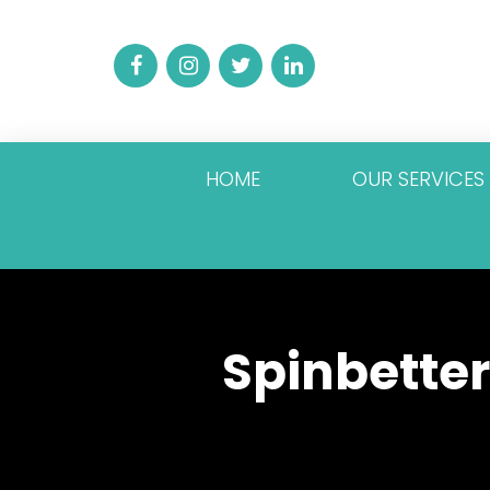
HOME
OUR SERVICES
Spinbette