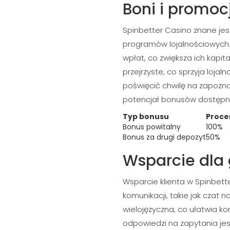
Boni i promoc
Spinbetter Casino znane jest
programów lojalnościowych.
wpłat, co zwiększa ich kapit
przejrzyste, co sprzyja lojal
poświęcić chwilę na zapozna
potencjał bonusów dostępny
Typ bonusu
Proce
Bonus powitalny
100%
Bonus za drugi depozyt
50%
Wsparcie dla 
Wsparcie klienta w Spinbett
komunikacji, takie jak czat n
wielojęzyczna, co ułatwia k
odpowiedzi na zapytania jest