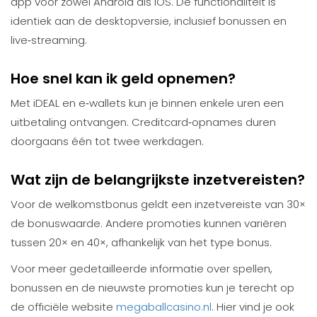
app voor zowel Android als iOS. De functionaliteit is
identiek aan de desktopversie, inclusief bonussen en
live‑streaming.
Hoe snel kan ik geld opnemen?
Met iDEAL en e‑wallets kun je binnen enkele uren een
uitbetaling ontvangen. Creditcard‑opnames duren
doorgaans één tot twee werkdagen.
Wat zijn de belangrijkste inzetvereisten?
Voor de welkomstbonus geldt een inzetvereiste van 30×
de bonuswaarde. Andere promoties kunnen variëren
tussen 20× en 40×, afhankelijk van het type bonus.
Voor meer gedetailleerde informatie over spellen,
bonussen en de nieuwste promoties kun je terecht op
de officiële website
megaballcasino.nl
. Hier vind je ook