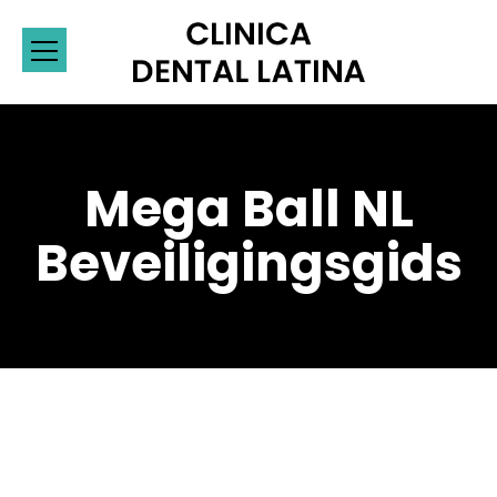
Mega Ball NL
Beveiligingsgids