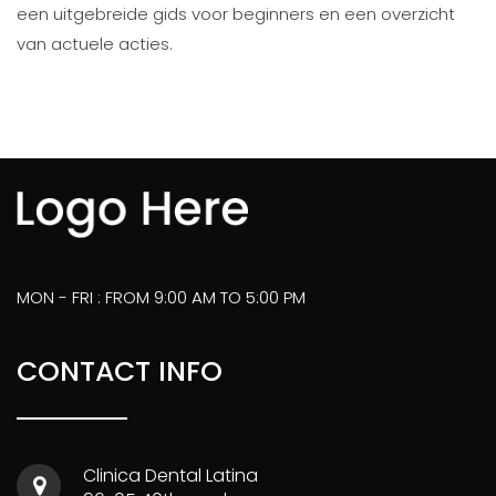
een uitgebreide gids voor beginners en een overzicht
van actuele acties.
MON - FRI : FROM 9:00 AM TO 5:00 PM
CONTACT INFO
Clinica Dental Latina