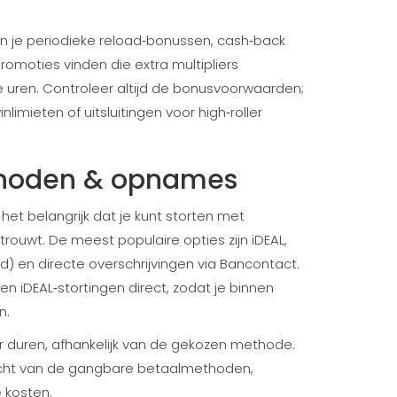
 je periodieke reload‑bonussen, cash‑back
promoties vinden die extra multipliers
 uren. Controleer altijd de bonusvoorwaarden;
mieten of uitsluitingen voor high‑roller
thoden & opnames
het belangrijk dat je kunt storten met
rouwt. De meest populaire opties zijn iDEAL,
d) en directe overschrijvingen via Bancontact.
n iDEAL‑stortingen direct, zodat je binnen
n.
 duren, afhankelijk van de gekozen methode.
zicht van de gangbare betaalmethoden,
 kosten.