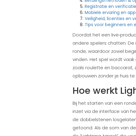
Betalingsmethoden & 
Registratie en verificati
Mobiele ervaring en app
Veiligheid, licenties en
Tips voor beginners en 
Doordat het een live‑product
andere spelers chatten. De i
ronde, waardoor zowel begin
vinden. Het spel wordt vaa
zoals roulette en baccarat, 
opbouwen zonder je huis te 
Hoe werkt Lig
Bij het starten van een rond
inzet via de interface van h
de dobbelstenen losgelaten
getoond. Als de som van de 
de “Lightning‑target” die vo