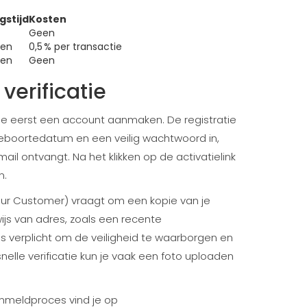
gstijd
Kosten
Geen
gen
0,5 % per transactie
gen
Geen
 verificatie
e eerst een account aanmaken. De registratie
 geboortedatum en een veilig wachtwoord in,
il ontvangt. Na het klikken op de activatielink
n.
ur Customer) vraagt om een kopie van je
ijs van adres, zoals een recente
is verplicht om de veiligheid te waarborgen en
elle verificatie kun je vaak een foto uploaden
anmeldproces vind je op