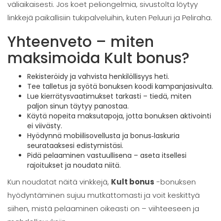
väliaikaisesti. Jos koet peliongelmia, sivustolta löytyy
linkkejä paikallisiin tukipalveluihin, kuten Peluuri ja Peliraha.
Yhteenveto – miten
maksimoida Kult bonus?
Rekisteröidy ja vahvista henkilöllisyys heti.
Tee talletus ja syötä bonuksen koodi kampanjasivulta.
Lue kierrätysvaatimukset tarkasti – tiedä, miten
paljon sinun täytyy panostaa.
Käytä nopeita maksutapoja, jotta bonuksen aktivointi
ei viivästy.
Hyödynnä mobiilisovellusta ja bonus‑laskuria
seurataaksesi edistymistäsi.
Pidä pelaaminen vastuullisena – aseta itsellesi
rajoitukset ja noudata niitä.
Kun noudatat näitä vinkkejä,
Kult bonus
-bonuksen
hyödyntäminen sujuu mutkattomasti ja voit keskittyä
siihen, mistä pelaaminen oikeasti on – viihteeseen ja