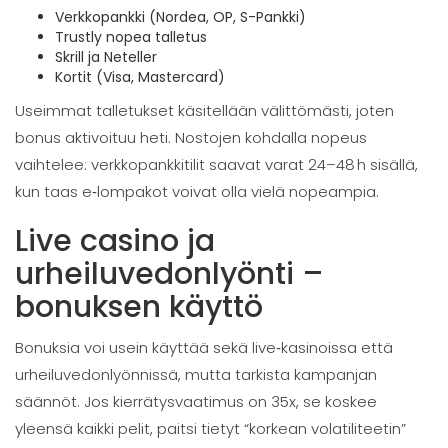
Verkkopankki (Nordea, OP, S-Pankki)
Trustly nopea talletus
Skrill ja Neteller
Kortit (Visa, Mastercard)
Useimmat talletukset käsitellään välittömästi, joten
bonus aktivoituu heti. Nostojen kohdalla nopeus
vaihtelee: verkkopankkitilit saavat varat 24–48 h sisällä,
kun taas e‑lompakot voivat olla vielä nopeampia.
Live casino ja
urheiluvedonlyönti –
bonuksen käyttö
Bonuksia voi usein käyttää sekä live‑kasinoissa että
urheiluvedonlyönnissä, mutta tarkista kampanjan
säännöt. Jos kierrätysvaatimus on 35x, se koskee
yleensä kaikki pelit, paitsi tietyt “korkean volatiliteetin”