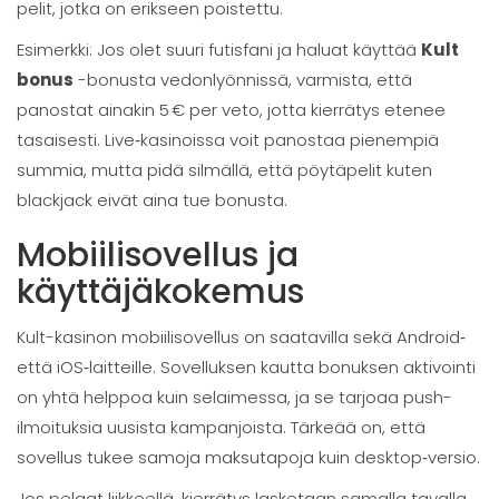
pelit, jotka on erikseen poistettu.
Esimerkki: Jos olet suuri futisfani ja haluat käyttää
Kult
bonus
-bonusta vedonlyönnissä, varmista, että
panostat ainakin 5 € per veto, jotta kierrätys etenee
tasaisesti. Live‑kasinoissa voit panostaa pienempiä
summia, mutta pidä silmällä, että pöytäpelit kuten
blackjack eivät aina tue bonusta.
Mobiilisovellus ja
käyttäjäkokemus
Kult-kasinon mobiilisovellus on saatavilla sekä Android‑
että iOS‑laitteille. Sovelluksen kautta bonuksen aktivointi
on yhtä helppoa kuin selaimessa, ja se tarjoaa push-
ilmoituksia uusista kampanjoista. Tärkeää on, että
sovellus tukee samoja maksutapoja kuin desktop‑versio.
Jos pelaat liikkeellä, kierrätys lasketaan samalla tavalla.