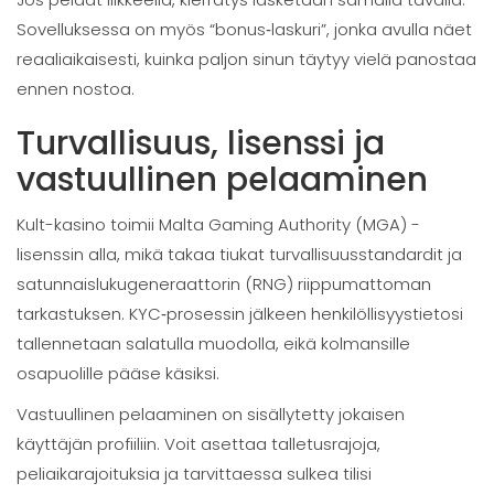
Sovelluksessa on myös “bonus‑laskuri”, jonka avulla näet
reaaliaikaisesti, kuinka paljon sinun täytyy vielä panostaa
ennen nostoa.
Turvallisuus, lisenssi ja
vastuullinen pelaaminen
Kult-kasino toimii Malta Gaming Authority (MGA) -
lisenssin alla, mikä takaa tiukat turvallisuusstandardit ja
satunnaislukugeneraattorin (RNG) riippumattoman
tarkastuksen. KYC‑prosessin jälkeen henkilöllisyystietosi
tallennetaan salatulla muodolla, eikä kolmansille
osapuolille pääse käsiksi.
Vastuullinen pelaaminen on sisällytetty jokaisen
käyttäjän profiiliin. Voit asettaa talletusrajoja,
peliaikarajoituksia ja tarvittaessa sulkea tilisi