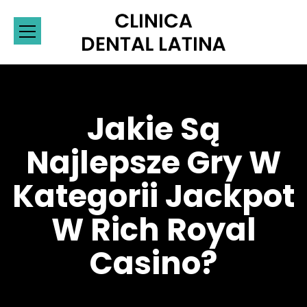
Jakie Są
Najlepsze Gry W
Kategorii Jackpot
W Rich Royal
Casino?