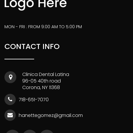
MON - FRI : FROM 9:00 AM TO 5:00 PM
CONTACT INFO
Clinica Dental Latina
96-05 40th road
Corona, NY 11368
718-651-7070
hanettegomez@gmail.com