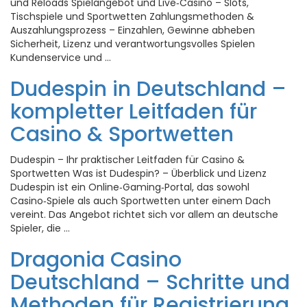
und Reloads Spielangebot und Live‑Casino – Slots,
Tischspiele und Sportwetten Zahlungsmethoden &
Auszahlungsprozess – Einzahlen, Gewinne abheben
Sicherheit, Lizenz und verantwortungsvolles Spielen
Kundenservice und …
Dudespin in Deutschland –
kompletter Leitfaden für
Casino & Sportwetten
Dudespin – Ihr praktischer Leitfaden für Casino &
Sportwetten Was ist Dudespin? – Überblick und Lizenz
Dudespin ist ein Online‑Gaming‑Portal, das sowohl
Casino‑Spiele als auch Sportwetten unter einem Dach
vereint. Das Angebot richtet sich vor allem an deutsche
Spieler, die …
Dragonia Casino
Deutschland – Schritte und
Methoden für Registrierung,