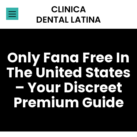
Only Fana Free In
The United States
– Your Discreet
Premium Guide