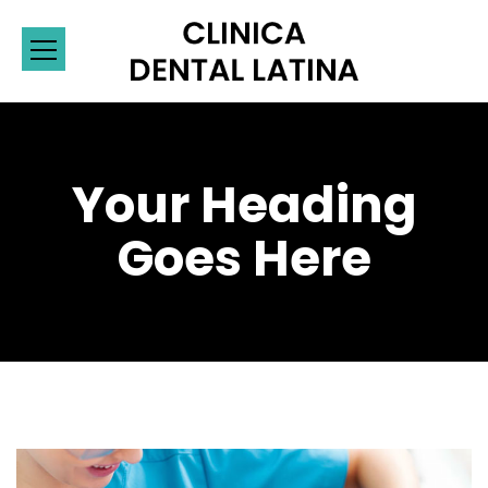
Your Heading
Goes Here