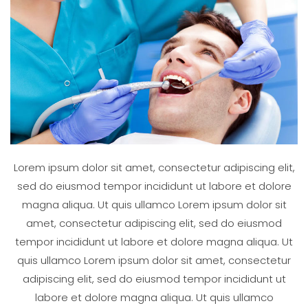
Lorem ipsum dolor sit amet, consectetur adipiscing elit,
sed do eiusmod tempor incididunt ut labore et dolore
magna aliqua. Ut quis ullamco Lorem ipsum dolor sit
amet, consectetur adipiscing elit, sed do eiusmod
tempor incididunt ut labore et dolore magna aliqua. Ut
quis ullamco Lorem ipsum dolor sit amet, consectetur
adipiscing elit, sed do eiusmod tempor incididunt ut
labore et dolore magna aliqua. Ut quis ullamco