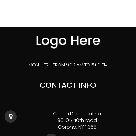
MON - FRI : FROM 9:00 AM TO 5:00 PM
CONTACT INFO
Clinica Dental Latina
96-05 40th road
Corona, NY 11368